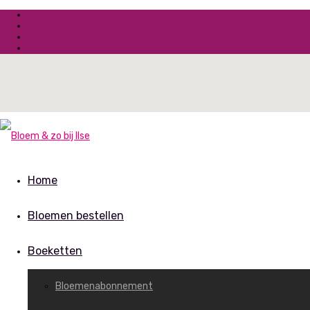
Home
Bloemen bestellen
Boeketten
Bloemenabonnement