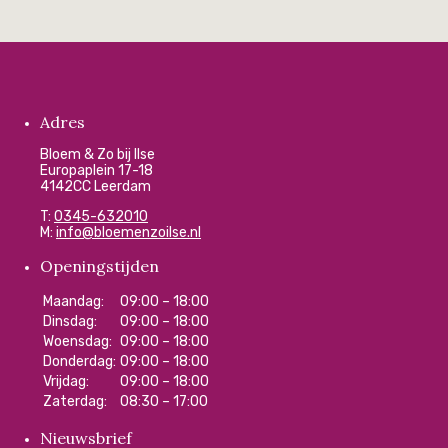
Adres
Bloem & Zo bij Ilse
Europaplein 17-18
4142CC Leerdam
T:
0345-632010
M:
info@bloemenzoilse.nl
Openingstijden
Maandag:
09:00 – 18:00
Dinsdag:
09:00 – 18:00
Woensdag:
09:00 – 18:00
Donderdag:
09:00 – 18:00
Vrijdag:
09:00 – 18:00
Zaterdag:
08:30 – 17:00
Nieuwsbrief