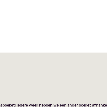
sboeket! Iedere week hebben we een ander boeket afhankelij