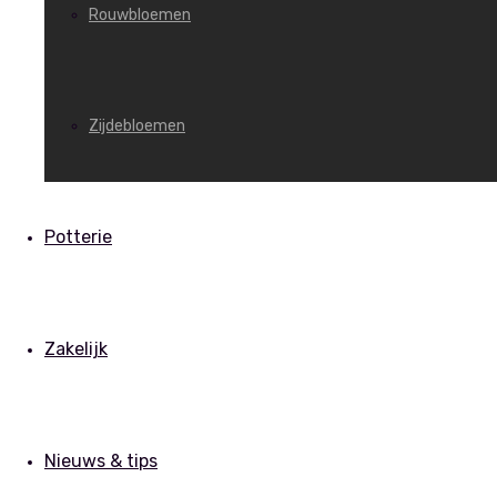
Rouwbloemen
Zijdebloemen
Potterie
Zakelijk
Nieuws & tips