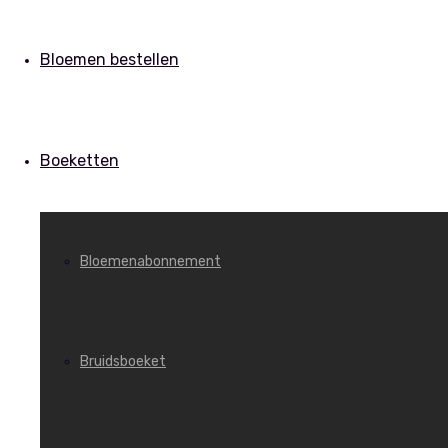
Bloemen bestellen
Boeketten
Bloemenabonnement
Bruidsboeket