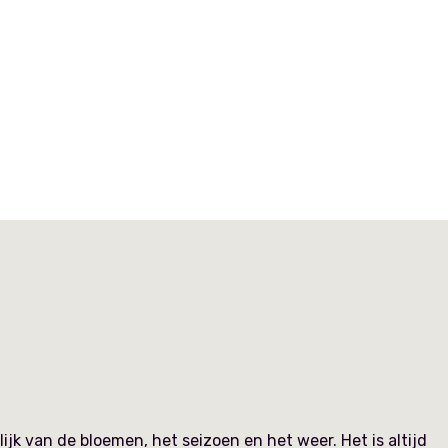
k van de bloemen, het seizoen en het weer. Het is altijd