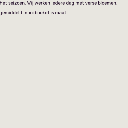
 het seizoen. Wij werken iedere dag met verse bloemen.
n gemiddeld mooi boeket is maat L.