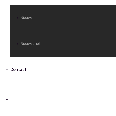
Nieuws
Nieuwsbrief
Contact