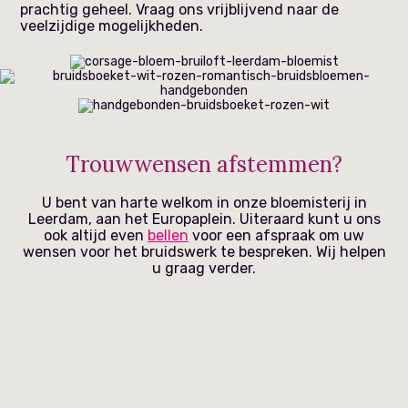
prachtig geheel. Vraag ons vrijblijvend naar de
veelzijdige mogelijkheden.
Trouwwensen afstemmen?
U bent van harte welkom in onze bloemisterij in
Leerdam, aan het Europaplein. Uiteraard kunt u ons
ook altijd even
bellen
voor een afspraak om uw
wensen voor het bruidswerk te bespreken. Wij helpen
u graag verder.