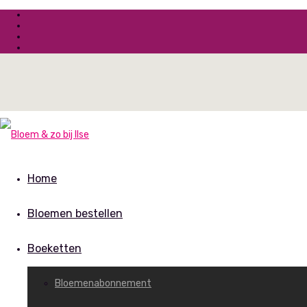
Home
Bloemen bestellen
Boeketten
Bloemenabonnement