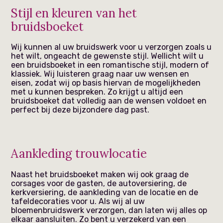
Stijl en kleuren van het
bruidsboeket
Wij kunnen al uw bruidswerk voor u verzorgen zoals u
het wilt, ongeacht de gewenste stijl. Wellicht wilt u
een bruidsboeket in een romantische stijl, modern of
klassiek. Wij luisteren graag naar uw wensen en
eisen, zodat wij op basis hiervan de mogelijkheden
met u kunnen bespreken. Zo krijgt u altijd een
bruidsboeket dat volledig aan de wensen voldoet en
perfect bij deze bijzondere dag past.
Aankleding trouwlocatie
Naast het bruidsboeket maken wij ook graag de
corsages voor de gasten, de autoversiering, de
kerkversiering, de aankleding van de locatie en de
tafeldecoraties voor u. Als wij al uw
bloemenbruidswerk verzorgen, dan laten wij alles op
elkaar aansluiten. Zo bent u verzekerd van een