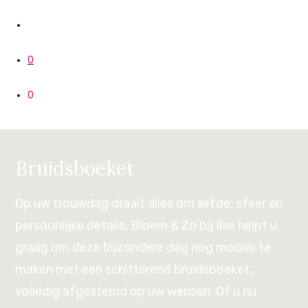
0
0
Bruidsboeket
Op uw trouwdag draait alles om liefde, sfeer en
persoonlijke details. Bloem & Zo bij Ilse helpt u
graag om deze bijzondere dag nog mooier te
maken met een schitterend bruidsboeket,
volledig afgestemd op uw wensen. Of u nu