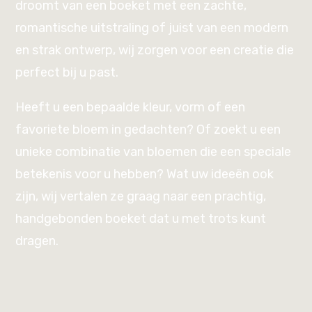
droomt van een boeket met een zachte,
romantische uitstraling of juist van een modern
en strak ontwerp, wij zorgen voor een creatie die
perfect bij u past.
Heeft u een bepaalde kleur, vorm of een
favoriete bloem in gedachten? Of zoekt u een
unieke combinatie van bloemen die een speciale
betekenis voor u hebben? Wat uw ideeën ook
zijn, wij vertalen ze graag naar een prachtig,
handgebonden boeket dat u met trots kunt
dragen.