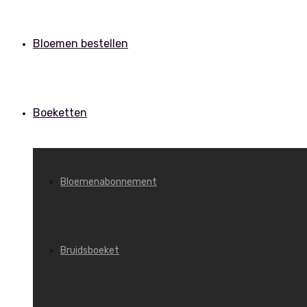
Bloemen bestellen
Boeketten
Bloemenabonnement
Bruidsboeket