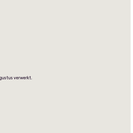
ugustus verwerkt.