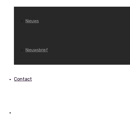
Nieuws
Nieuwsbrief
Contact