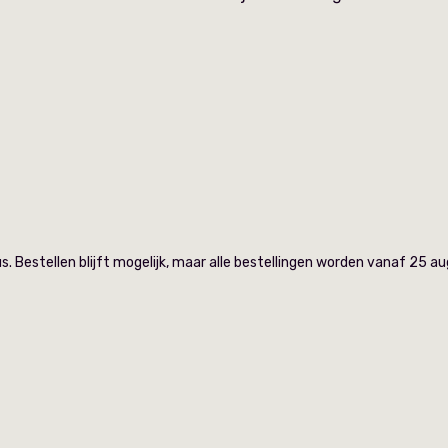
. Bestellen blijft mogelijk, maar alle bestellingen worden vanaf 25 a