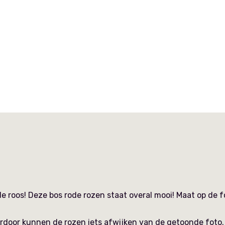
e roos! Deze bos rode rozen staat overal mooi! Maat op de f
rdoor kunnen de rozen iets afwijken van de getoonde foto.