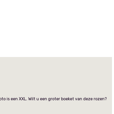
oto is een XXL. Wilt u een groter boeket van deze rozen?