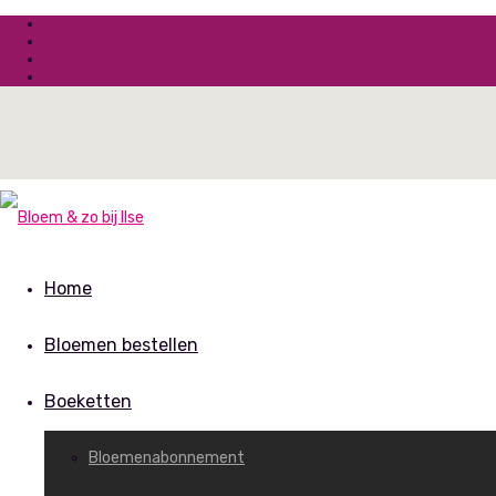
Home
Bloemen bestellen
Boeketten
Bloemenabonnement