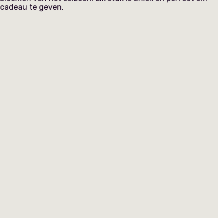
cadeau te geven.