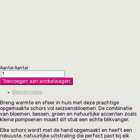
Aantal
Aantal
Toevoegen aan winkelwagen
Beschrijving
Breng warmte en sfeer in huis met deze prachtige
opgemaakte schors vol seizoensbloemen. De combinatie
van bloemen, bessen, groen en natuurlijke accenten zoals
kleine pompoenen maakt dit stuk een echte blikvanger.
Elke schors wordt met de hand opgemaakt en heeft een
robuuste, natuurlijke uitstraling die perfect past bij elk