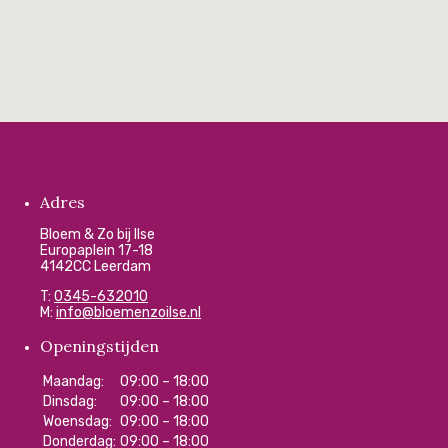
Adres
Bloem & Zo bij Ilse
Europaplein 17-18
4142CC Leerdam
T:
0345-632010
M:
info@bloemenzoilse.nl
Openingstijden
Maandag:
09:00 – 18:00
Dinsdag:
09:00 – 18:00
Woensdag:
09:00 – 18:00
Donderdag:
09:00 – 18:00