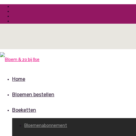
Home
Bloemen bestellen
Boeketten
Bloemenabonnement