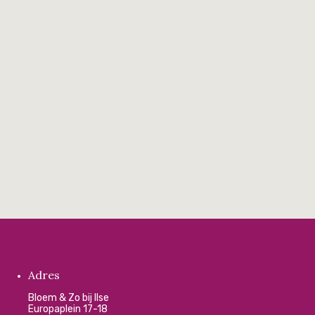
Adres
Bloem & Zo bij Ilse
Europaplein 17-18