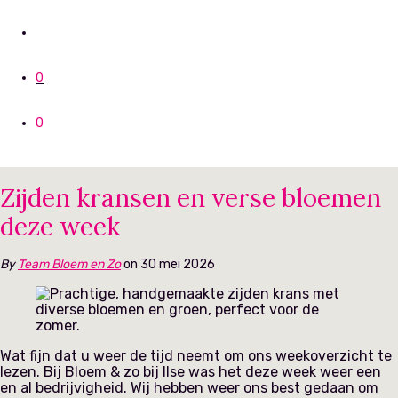
0
0
Zijden kransen en verse bloemen
deze week
By
Team Bloem en Zo
on 30 mei 2026
Wat fijn dat u weer de tijd neemt om ons weekoverzicht te
lezen. Bij Bloem & zo bij Ilse was het deze week weer een
en al bedrijvigheid. Wij hebben weer ons best gedaan om