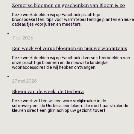
Zomerse bloemen en geschenken van Bloem & zo
Deze week deelden wij op Facebook prachtige
bruidsboeketten, tips voor warmtebestendige planten en leuke
cadeautjes voor juffen en meesters.
11 juli 2026
Een week vol verse bloemen en nieuwe woonitems
Deze week deelden wij op Facebook diverse sfeerbeelden van
onze prachtige bloemen en de nieuwste landelijke
woonaccessoires die wij hebben ontvangen.
27 mei 2026
Bloem van de week: de Gerbera
Deze week zetten wij een ware vrolijkmaker in de
schijnwerpers: de Gerbera, een bloem die met haar stralende
kleuren direct een glimlach op uw gezicht tovert.