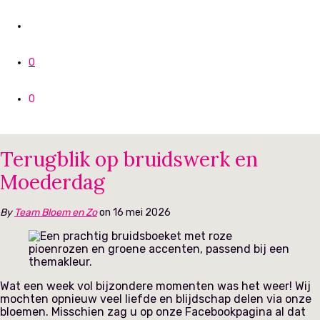
0
0
Terugblik op bruidswerk en
Moederdag
By
Team Bloem en Zo
on 16 mei 2026
Wat een week vol bijzondere momenten was het weer! Wij
mochten opnieuw veel liefde en blijdschap delen via onze
bloemen. Misschien zag u op onze Facebookpagina al dat