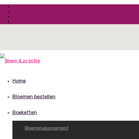
Home
Bloemen bestellen
Boeketten
Bloemenabonnement