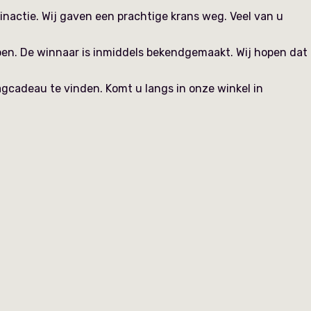
actie. Wij gaven een prachtige krans weg. Veel van u
oen. De winnaar is inmiddels bekendgemaakt. Wij hopen dat
agcadeau te vinden. Komt u langs in onze winkel in