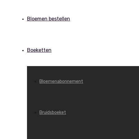
Bloemen bestellen
Boeketten
Bloemenabonnement
Bruidsboeket