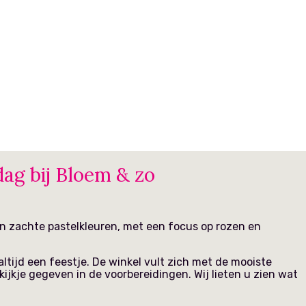
ag bij Bloem & zo
tijd een feestje. De winkel vult zich met de mooiste
ijkje gegeven in de voorbereidingen. Wij lieten u zien wat