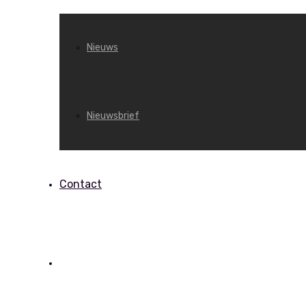
Nieuws
Nieuwsbrief
Contact