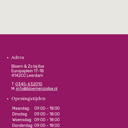
Adres
Bloem & Zo bij Ilse
Europaplein 17-18
4142CC Leerdam
T:
0345-632010
M:
info@bloemenzoilse.nl
Openingstijden
Maandag:
09:00 – 18:00
Dinsdag:
09:00 – 18:00
Woensdag:
09:00 – 18:00
Donderdag:
09:00 – 18:00