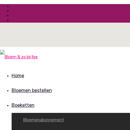
Home
Bloemen bestellen
Boeketten
Bloemenabonnement