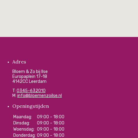
Adres
Bloem & Zo bij Ilse
Europaplein 17-18
4142CC Leerdam
T:
0345-632010
M:
info@bloemenzoilse.nl
Openingstijden
Maandag:
09:00 – 18:00
Dinsdag:
09:00 – 18:00
Woensdag:
09:00 – 18:00
Donderdag:
09:00 – 18:00