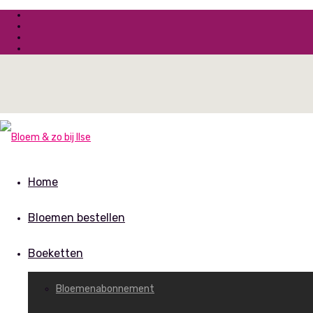
Home
Bloemen bestellen
Boeketten
Bloemenabonnement