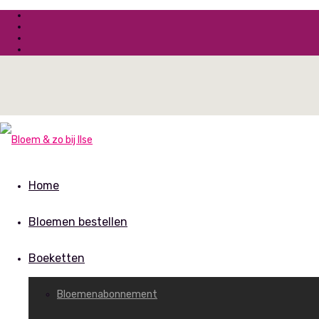
Home
Bloemen bestellen
Boeketten
Bloemenabonnement