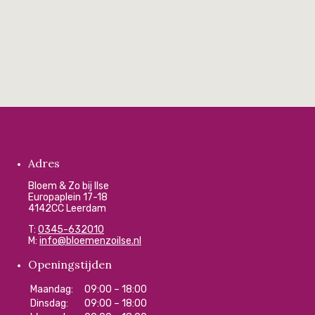
Adres
Bloem & Zo bij Ilse
Europaplein 17-18
4142CC Leerdam
T:
0345-632010
M:
info@bloemenzoilse.nl
Openingstijden
Maandag:
09:00 – 18:00
Dinsdag:
09:00 – 18:00