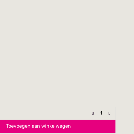
Toevoegen aan winkelwagen