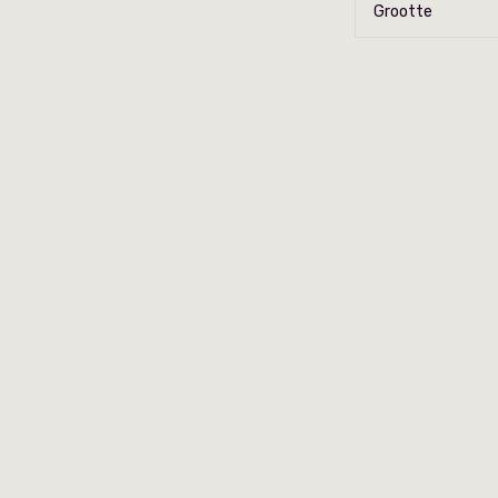
Grootte