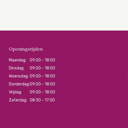
Openingstijden
Maandag:
09:00 – 18:00
Dinsdag:
09:00 – 18:00
Woensdag:
09:00 – 18:00
Donderdag:
09:00 – 18:00
Vrijdag:
09:00 – 18:00
Zaterdag:
08:30 – 17:00