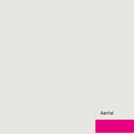
Aantal