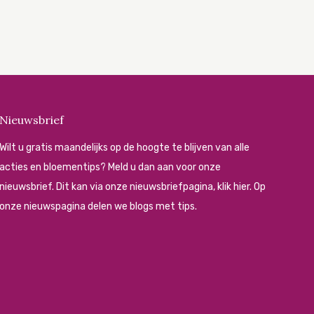
Nieuwsbrief
Wilt u gratis maandelijks op de hoogte te blijven van alle
acties en bloementips? Meld u dan aan voor onze
nieuwsbrief. Dit kan via onze
nieuwsbriefpagina, klik hier.
Op
onze
nieuwspagina
delen we blogs met tips.