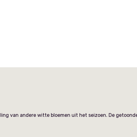
ling van andere witte bloemen uit het seizoen. De getoonde