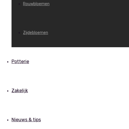
Rouwbloemen
Zijdebloemen
Potterie
Zakelijk
Nieuws & tips