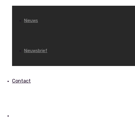
Nieuws
Nieuwsbrief
Contact