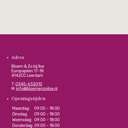
Adres
Bloem & Zo bij Ilse
Europaplein 17-18
4142CC Leerdam
T:
0345-632010
M:
info@bloemenzoilse.nl
Openingstijden
Maandag:
09:00 – 18:00
Dinsdag:
09:00 – 18:00
Woensdag:
09:00 – 18:00
Donderdag:
09:00 – 18:00