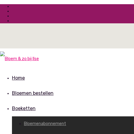
Home
Bloemen bestellen
Boeketten
Bloemenabonnement