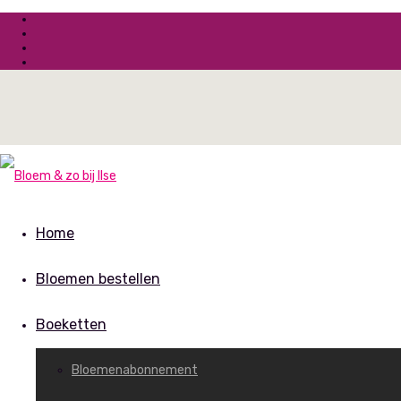
Home
Bloemen bestellen
Boeketten
Bloemenabonnement