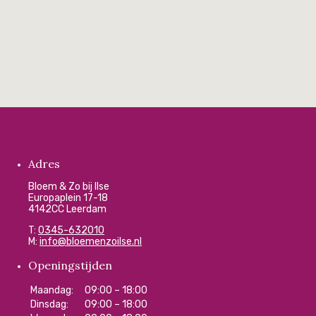
Adres
Bloem & Zo bij Ilse
Europaplein 17-18
4142CC Leerdam
T:
0345-632010
M:
info@bloemenzoilse.nl
Openingstijden
Maandag:
09:00 – 18:00
Dinsdag:
09:00 – 18:00