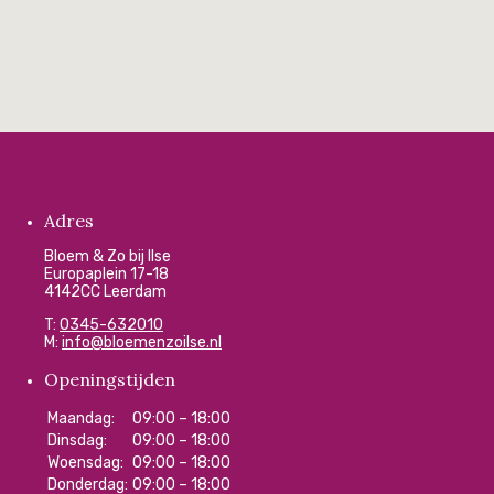
Adres
Bloem & Zo bij Ilse
Europaplein 17-18
4142CC Leerdam
T:
0345-632010
M:
info@bloemenzoilse.nl
Openingstijden
Maandag:
09:00 – 18:00
Dinsdag:
09:00 – 18:00
Woensdag:
09:00 – 18:00
Donderdag:
09:00 – 18:00