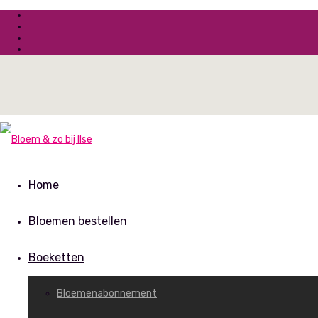
Home
Bloemen bestellen
Boeketten
Bloemenabonnement