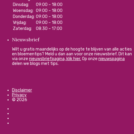
Dinsdag:
09:00 – 18:00
Woensdag:
09:00 – 18:00
Donderdag:
09:00 – 18:00
Vrijdag:
09:00 – 18:00
Zaterdag:
08:30 – 17:00
Nieuwsbrief
Wilt u gratis maandelijks op de hoogte te blijven van alle acties
en bloementips? Meld u dan aan voor onze nieuwsbrief. Dit kan
via onze
nieuwsbriefpagina, klik hier.
Op onze
nieuwspagina
delen we blogs met tips.
Disclaimer
Privacy
© 2026