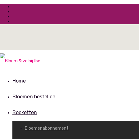
Home
Bloemen bestellen
Boeketten
Bloemenabonnement