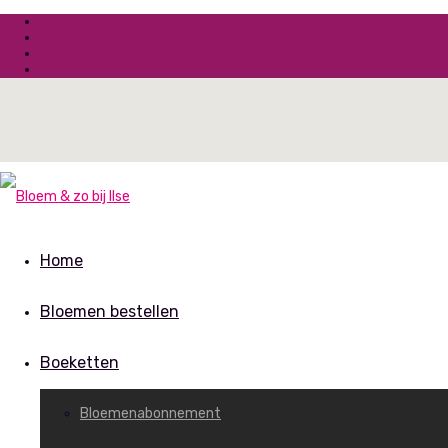
Home
Bloemen bestellen
Boeketten
Bloemenabonnement