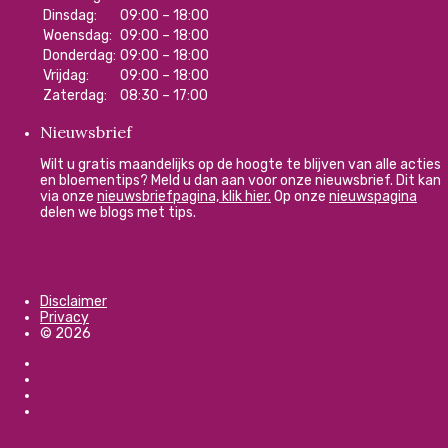
Dinsdag:
09:00 – 18:00
Woensdag:
09:00 – 18:00
Donderdag:
09:00 – 18:00
Vrijdag:
09:00 – 18:00
Zaterdag:
08:30 – 17:00
Nieuwsbrief
Wilt u gratis maandelijks op de hoogte te blijven van alle acties
en bloementips? Meld u dan aan voor onze nieuwsbrief. Dit kan
via onze
nieuwsbriefpagina, klik hier.
Op onze
nieuwspagina
delen we blogs met tips.
Disclaimer
Privacy
© 2026