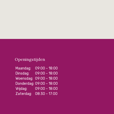
Openingstijden
Maandag:
09:00 – 18:00
Dinsdag:
09:00 – 18:00
Woensdag:
09:00 – 18:00
Donderdag:
09:00 – 18:00
Vrijdag:
09:00 – 18:00
Zaterdag:
08:30 – 17:00