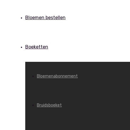
Bloemen bestellen
Boeketten
Bloemenabonnement
Bruidsboeket