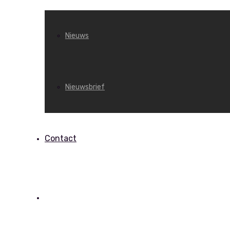
Nieuws
Nieuwsbrief
Contact