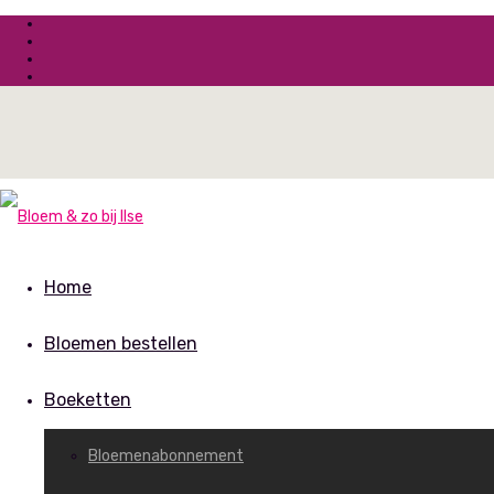
Home
Bloemen bestellen
Boeketten
Bloemenabonnement