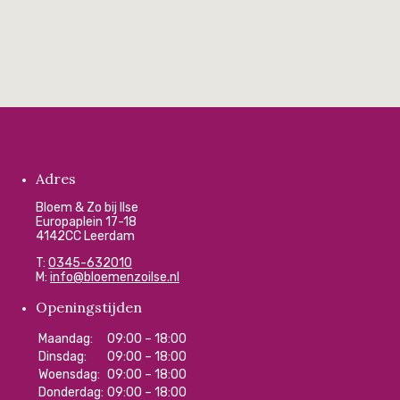
Adres
Bloem & Zo bij Ilse
Europaplein 17-18
4142CC Leerdam
T:
0345-632010
M:
info@bloemenzoilse.nl
Openingstijden
Maandag:
09:00 – 18:00
Dinsdag:
09:00 – 18:00
Woensdag:
09:00 – 18:00
Donderdag:
09:00 – 18:00