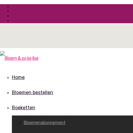
Home
Bloemen bestellen
Boeketten
Bloemenabonnement