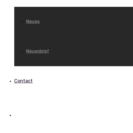
Nieuws
Nieuwsbrief
Contact