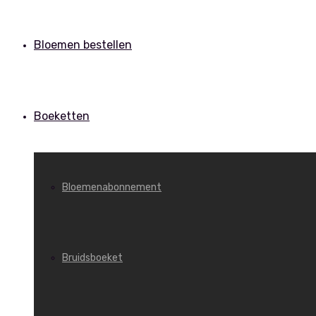
Bloemen bestellen
Boeketten
Bloemenabonnement
Bruidsboeket