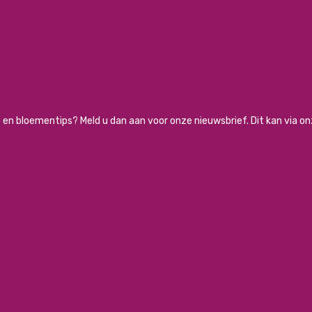
ies en bloementips? Meld u dan aan voor onze nieuwsbrief. Dit kan via o