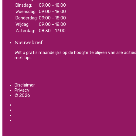
Dinsdag:
09:00 – 18:00
Woensdag:
09:00 – 18:00
Donderdag:
09:00 – 18:00
Vrijdag:
09:00 – 18:00
Zaterdag:
08:30 – 17:00
Nieuwsbrief
Wilt u gratis maandelijks op de hoogte te blijven van alle act
met tips.
Disclaimer
Privacy
© 2026