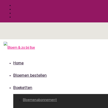
Home
Bloemen bestellen
Boeketten
Bloemenabonnement