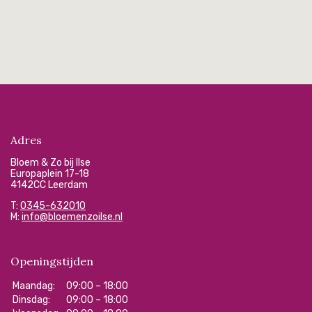
Adres
Bloem & Zo bij Ilse
Europaplein 17-18
4142CC Leerdam
T:
0345-632010
M:
info@bloemenzoilse.nl
Openingstijden
Maandag:
09:00 – 18:00
Dinsdag:
09:00 – 18:00